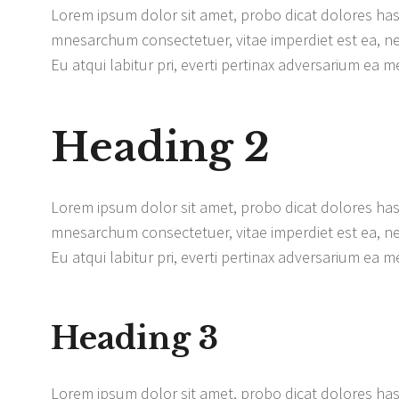
Lorem ipsum dolor sit amet, probo dicat dolores has 
mnesarchum consectetuer, vitae imperdiet est ea, ne 
Eu atqui labitur pri, everti pertinax adversarium ea me
Heading 2
Lorem ipsum dolor sit amet, probo dicat dolores has 
mnesarchum consectetuer, vitae imperdiet est ea, ne 
Eu atqui labitur pri, everti pertinax adversarium ea me
Heading 3
Lorem ipsum dolor sit amet, probo dicat dolores has 