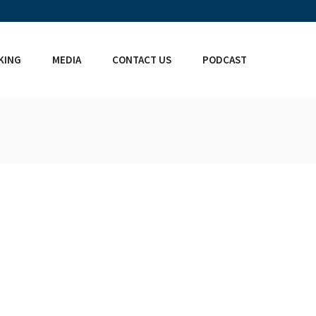
KING
MEDIA
CONTACT US
PODCAST