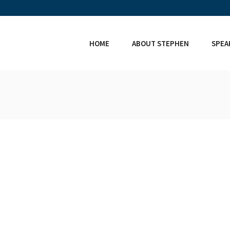
HOME
ABOUT STEPHEN
SPEA