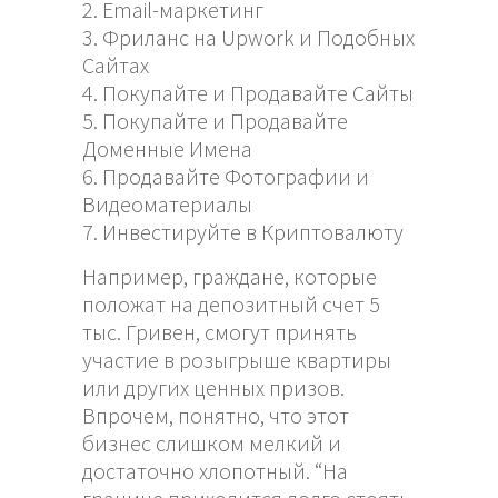
Email-маркетинг
Фриланс на Upwork и Подобных
Сайтах
Покупайте и Продавайте Сайты
Покупайте и Продавайте
Доменные Имена
Продавайте Фотографии и
Видеоматериалы
Инвестируйте в Криптовалюту
Например, граждане, которые
положат на депозитный счет 5
тыс. Гривен, смогут принять
участие в розыгрыше квартиры
или других ценных призов.
Впрочем, понятно, что этот
бизнес слишком мелкий и
достаточно хлопотный. “На