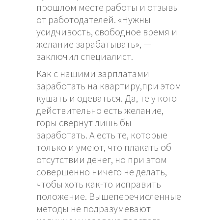
прошлом месте работы и отзывы
от работодателей. «Нужны
усидчивость, свободное время и
желание зарабатывать», —
заключил специалист.
Как с нашими зарплатами
заработать на квартиру,при этом
кушать и одеваться. Да, те у кого
действительно есть желание,
горы свернут лишь бы
заработать. А есть те, которые
только и умеют, что плакать об
отсутствии денег, но при этом
совершенно ничего не делать,
чтобы хоть как-то исправить
положение. Вышеперечисленные
методы не подразумевают