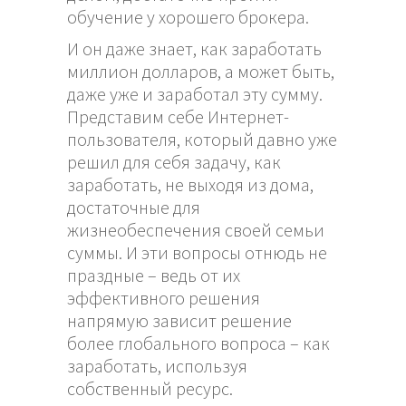
обучение у хорошего брокера.
И он даже знает, как заработать
миллион долларов, а может быть,
даже уже и заработал эту сумму.
Представим себе Интернет-
пользователя, который давно уже
решил для себя задачу, как
заработать, не выходя из дома,
достаточные для
жизнеобеспечения своей семьи
суммы. И эти вопросы отнюдь не
праздные – ведь от их
эффективного решения
напрямую зависит решение
более глобального вопроса – как
заработать, используя
собственный ресурс.