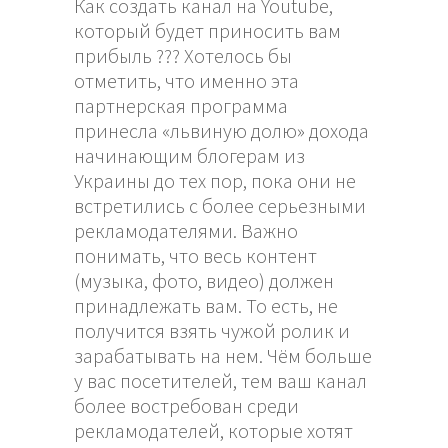
Как создать канал на Youtube,
который будет приносить вам
прибыль ??? Хотелось бы
отметить, что именно эта
партнерская программа
принесла «львиную долю» дохода
начинающим блогерам из
Украины до тех пор, пока они не
встретились с более серьезными
рекламодателями. Важно
понимать, что весь контент
(музыка, фото, видео) должен
принадлежать вам. То есть, не
получится взять чужой ролик и
зарабатывать на нем. Чём больше
у вас посетителей, тем ваш канал
более востребован среди
рекламодателей, которые хотят