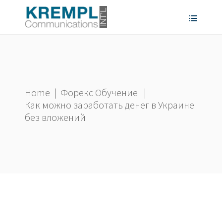
Home
|
Форекс Обучение
|
Как можно заработать денег в Украине
без вложений