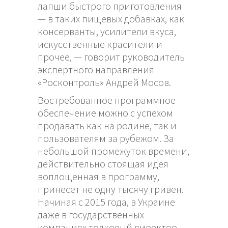
лапши быстрого приготовления
— в таких пищевых добавках, как
консерванты, усилители вкуса,
искусственные красители и
прочее, — говорит руководитель
экспертного направления
«Росконтроль» Андрей Мосов.
Востребованное программное
обеспечение можно с успехом
продавать как на родине, так и
пользователям за рубежом. За
небольшой промежуток времени,
действительно стоящая идея
воплощенная в программу,
принесет не одну тысячу гривен.
Начиная с 2015 года, в Украине
даже в государственных
компаниях толковый директор