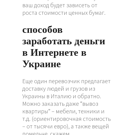
ваш доход будет зависеть от
роста стоимости ценных бумаг.
способов
заработать деньги
в Интернете в
Украине
Еще один перевозчик предлагает
доставку людей и грузов из
Украины в Италию и обратно.
Можно заказать даже “вывоз
квартиры” – мебели, техники и
т.д. (ориентировочная стоимость
– от тысячи евро), а также вещей
помельче, скажем,