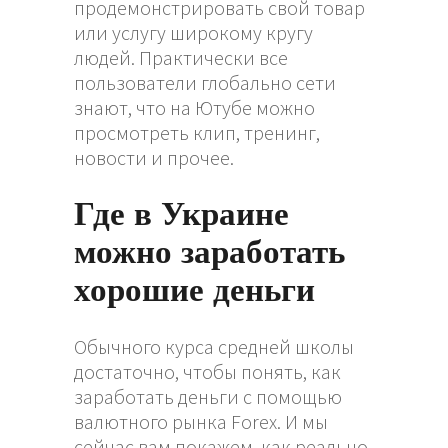
продемонстрировать свой товар
или услугу широкому кругу
людей. Практически все
пользователи глобально сети
знают, что на Ютубе можно
просмотреть клип, тренинг,
новости и прочее.
Где в Украине
можно заработать
хорошие деньги
Обычного курса средней школы
достаточно, чтобы понять, как
заработать деньги с помощью
валютного рынка Forex. И мы
сейчас вам покажем, как реально