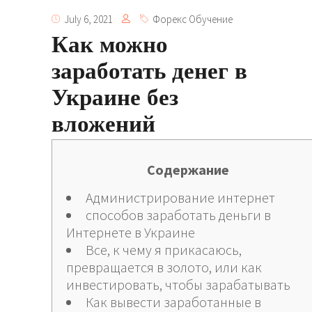
July 6, 2021
Форекс Обучение
Как можно
заработать денег в
Украине без
вложений
Cодержание
Администрирование интернет
способов заработать деньги в
Интернете в Украине
Все, к чему я прикасаюсь,
превращается в золото, или как
инвестировать, чтобы зарабатывать
Как вывести заработанные в