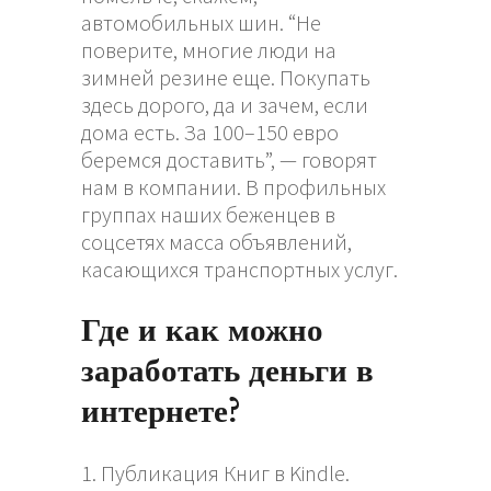
автомобильных шин. “Не
поверите, многие люди на
зимней резине еще. Покупать
здесь дорого, да и зачем, если
дома есть. За 100–150 евро
беремся доставить”, — говорят
нам в компании. В профильных
группах наших беженцев в
соцсетях масса объявлений,
касающихся транспортных услуг.
Где и как можно
заработать деньги в
интернете?
Публикация Книг в Kindle.