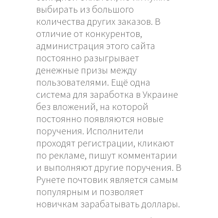
выбирать из большого
количества других заказов. В
отличие от конкурентов,
администрация этого сайта
постоянно разыгрывает
денежные призы между
пользователями. Ещё одна
система для заработка в Украине
без вложений, на которой
постоянно появляются новые
поручения. Исполнители
проходят регистрации, кликают
по рекламе, пишут комментарии
и выполняют другие поручения. В
Рунете почтовик является самым
популярным и позволяет
новичкам зарабатывать доллары.