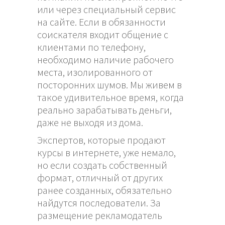
или через специальный сервис
на сайте. Если в обязанности
соискателя входит общение с
клиентами по телефону,
необходимо наличие рабочего
места, изолированного от
посторонних шумов. Мы живем в
такое удивительное время, когда
реально зарабатывать деньги,
даже не выходя из дома.
Экспертов, которые продают
курсы в интернете, уже немало,
но если создать собственный
формат, отличный от других
ранее созданных, обязательно
найдутся последователи. За
размещение рекламодатель