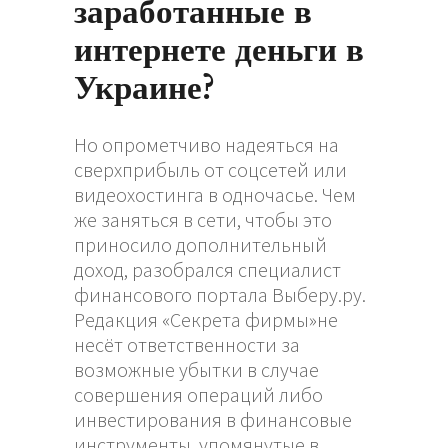
заработанные в
интернете деньги в
Украине?
Но опрометчиво надеяться на
сверхприбыль от соцсетей или
видеохостинга в одночасье. Чем
же заняться в сети, чтобы это
приносило дополнительный
доход, разобрался специалист
финансового портала Выберу.ру.
Редакция «Секрета фирмы»не
несёт ответственности за
возможные убытки в случае
совершения операций либо
инвестирования в финансовые
инструменты, упомянутые в