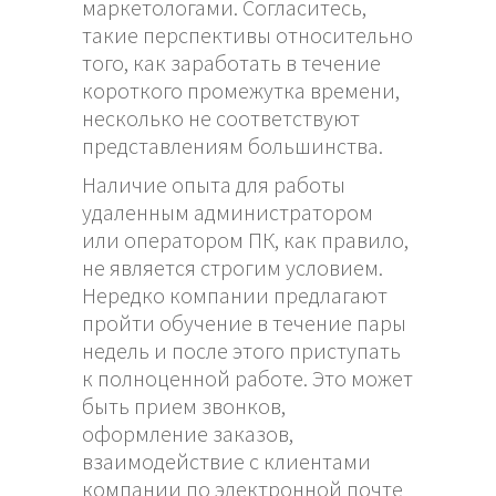
маркетологами. Согласитесь,
такие перспективы относительно
того, как заработать в течение
короткого промежутка времени,
несколько не соответствуют
представлениям большинства.
Наличие опыта для работы
удаленным администратором
или оператором ПК, как правило,
не является строгим условием.
Нередко компании предлагают
пройти обучение в течение пары
недель и после этого приступать
к полноценной работе. Это может
быть прием звонков,
оформление заказов,
взаимодействие с клиентами
компании по электронной почте