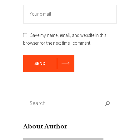
Save my name, email, and website in this
browser for the next time I comment.
SEND
Search
for:
About Author