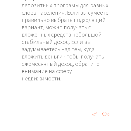
депозитных программ для разных
слоев населения. Если вы сумеете
правильно выбрать подходящий
вариант, можно получать с
вложенных средств небольшой
стабильный доход. Если вы
задумываетесь над тем, куда
вложить деньги чтобы получать
ежемесячный доход, обратите
внимание на сферу
недвижимости.
0