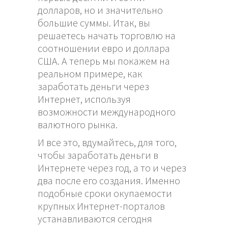
долларов, но и значительно
большие суммы. Итак, вы
решаетесь начать торговлю на
соотношении евро и доллара
США. А теперь мы покажем на
реальном примере, как
заработать деньги через
Интернет, используя
возможности международного
валютного рынка.
И все это, вдумайтесь, для того,
чтобы заработать деньги в
Интернете через год, а то и через
два после его создания. Именно
подобные сроки окупаемости
крупных Интернет-порталов
устанавливаются сегодня