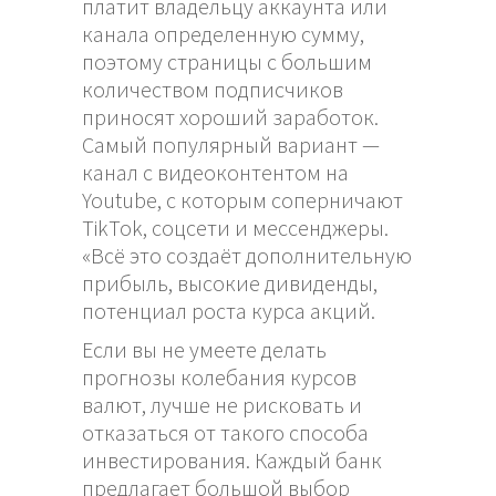
платит владельцу аккаунта или
канала определенную сумму,
поэтому страницы с большим
количеством подписчиков
приносят хороший заработок.
Самый популярный вариант —
канал с видеоконтентом на
Youtube, с которым соперничают
TikTok, соцсети и мессенджеры.
«Всё это создаёт дополнительную
прибыль, высокие дивиденды,
потенциал роста курса акций.
Если вы не умеете делать
прогнозы колебания курсов
валют, лучше не рисковать и
отказаться от такого способа
инвестирования. Каждый банк
предлагает большой выбор