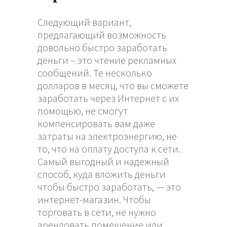
Следующий вариант,
предлагающий возможность
довольно быстро заработать
деньги – это чтение рекламных
сообщений. Те несколько
долларов в месяц, что вы сможете
заработать через Интернет с их
помощью, не смогут
компенсировать вам даже
затраты на электроэнергию, не
то, что на оплату доступа к сети.
Самый выгодный и надежный
способ, куда вложить деньги
чтобы быстро заработать, — это
интернет-магазин. Чтобы
торговать в сети, не нужно
арендовать помещение или