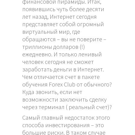
финансовой пирамиды. Итак,
появившись чуть более десяти
лет назад, Интернет сегодня
представляет собой огромный
виртуальный мир, где
обращаются – вы не поверите –
триллионы долларов (!)
ежедневно. И только ленивый
человек сегодня не сможет
заработать деньги в Интернет.
Чем отличается счет в пакете
обучения Forex Club от обычного?
Куда звонить, если нет
возможности заключить сделку
через терминал ( реальный счет)?
Самый главный недостаток этого
способа инвестирования – это
большие риски. В таком случае