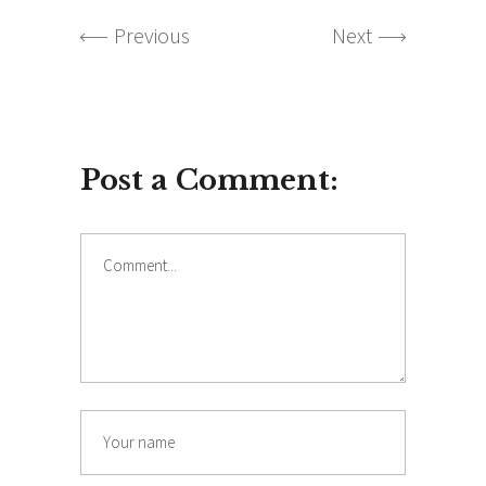
Previous
Next
Post a Comment: