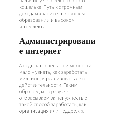
наличие у человека толстого
кошелька. Путь к огромным
доходам хранится в хорошем
образовании и высоком
интеллекте.
Администрировани
е интернет
А ведь наша цель – ни много, ни
мало – узнать, как заработать
миллион, и реализовать ее в
действительности. Таким
образом, мы сразу же
отбрасываем за ненужностью
такой способ заработать, как
организация или поддержка