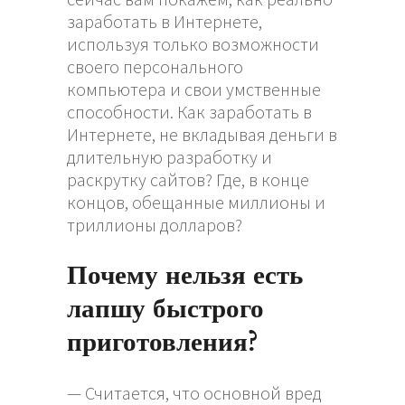
заработать в Интернете,
используя только возможности
своего персонального
компьютера и свои умственные
способности. Как заработать в
Интернете, не вкладывая деньги в
длительную разработку и
раскрутку сайтов? Где, в конце
концов, обещанные миллионы и
триллионы долларов?
Почему нельзя есть
лапшу быстрого
приготовления?
— Считается, что основной вред