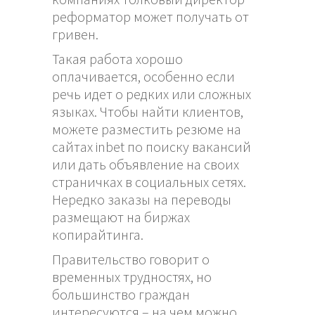
реформатор может получать от
гривен.
Такая работа хорошо
оплачивается, особенно если
речь идет о редких или сложных
языках. Чтобы найти клиентов,
можете разместить резюме на
сайтах
inbet
по поиску вакансий
или дать объявление на своих
страничках в социальных сетях.
Нередко заказы на переводы
размещают на биржах
копирайтинга.
Правительство говорит о
временных трудностях, но
большинство граждан
интересуются – на чем можно