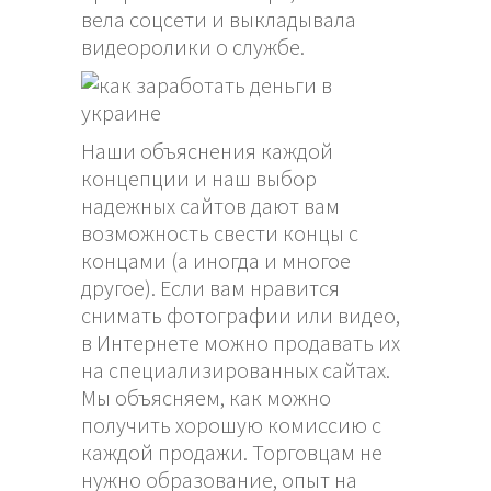
вела соцсети и выкладывала
видеоролики о службе.
Наши объяснения каждой
концепции и наш выбор
надежных сайтов дают вам
возможность свести концы с
концами (а иногда и многое
другое). Если вам нравится
снимать фотографии или видео,
в Интернете можно продавать их
на специализированных сайтах.
Мы объясняем, как можно
получить хорошую комиссию с
каждой продажи. Торговцам не
нужно образование, опыт на