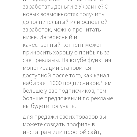
заработать деньги в Украине? О
новых возможностях получить
дополнительный или основной
заработок, можно прочитать
ниже. Интересный и
качественный контент может
приносить хорошую прибыль за
счет рекламы. На ютубе функция
монетизации становится
доступной после того, как канал
набирает 1000 подписчиков. Чем
больше у вас подписчиков, тем
больше предложений по рекламе
вы будете получать.
Для продажи своих товаров вы
можете создать профиль в
инстаграм или простой сайт,