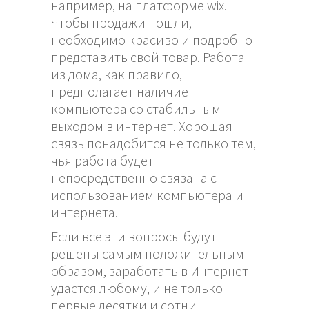
например, на платформе wix.
Чтобы продажи пошли,
необходимо красиво и подробно
представить свой товар. Работа
из дома, как правило,
предполагает наличие
компьютера со стабильным
выходом в интернет. Хорошая
связь понадобится не только тем,
чья работа будет
непосредственно связана с
использованием компьютера и
интернета.
Если все эти вопросы будут
решены самым положительным
образом, заработать в Интернет
удастся любому, и не только
первые десятки и сотни