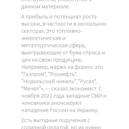
данном материале.
А прибыль и потенциал роста
высоки, в частности в нескольких
секторах. Это топливно-
энергетическая и
металлургическая сфера,
выигрывающие от бума спроса и
цен на свою продукцию.
Например,
маржа на форекс
это
“Газпром”, “Роснефть”,
“Норильский никель”, “Русал”,
“Мечел”», — сказал экономист. С
ноября 2021 года западные СМИ и
чиновники анонсируют
нападение России на Украину.
Есть выгодные поручения с
солидной оплатой, но их нужно