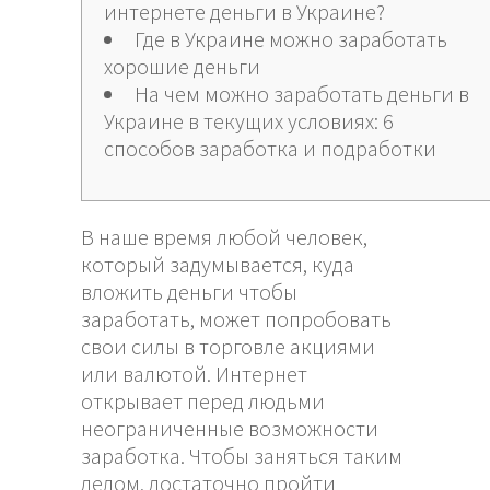
интернете деньги в Украине?
Где в Украине можно заработать
хорошие деньги
На чем можно заработать деньги в
Украине в текущих условиях: 6
способов заработка и подработки
В наше время любой человек,
который задумывается, куда
вложить деньги чтобы
заработать, может попробовать
свои силы в торговле акциями
или валютой. Интернет
открывает перед людьми
неограниченные возможности
заработка. Чтобы заняться таким
делом, достаточно пройти