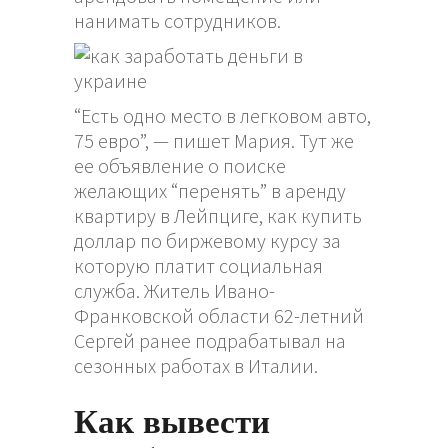
нанимать сотрудников.
“Есть одно место в легковом авто,
75 евро”, — пишет Мария. Тут же
ее объявление о поиске
желающих “перенять” в аренду
квартиру в Лейпциге,
как купить
доллар по биржевому курсу
за
которую платит социальная
служба. Житель Ивано-
Франковской области 62-летний
Сергей ранее подрабатывал на
сезонных работах в Италии.
Как вывести