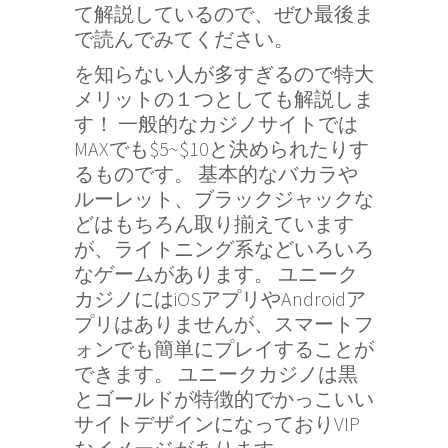
て解説しているので、ぜひ最後ま
で読んでみてください。
を知らない人が多すぎるので特大
メリットの１つとしても解説しま
す！ 一般的なカジノサイトでは
MAXでも$5~$10と決められたりす
るものです。 基本的なバカラや
ルーレット、ブラックジャックな
どはもちろん取り揃えています
が、ライトニング系などいろいろ
なゲームがあります。 ユニーク
カジノにはiOSアプリやAndroidア
プリはありませんが、スマートフ
ォンでも簡単にプレイすることが
できます。 ユニークカジノは黒
とゴールドが特徴的でかっこいい
サイトデザインになっておりVIP