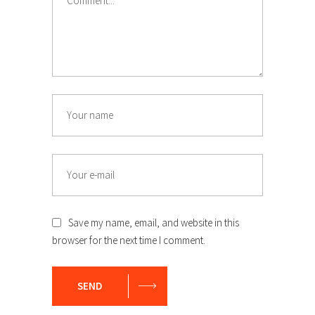
Save my name, email, and website in this
browser for the next time I comment.
SEND