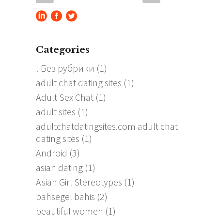
Categories
! Без рубрики
(1)
adult chat dating sites
(1)
Adult Sex Chat
(1)
adult sites
(1)
adultchatdatingsites.com adult chat
dating sites
(1)
Android
(3)
asian dating
(1)
Asian Girl Stereotypes
(1)
bahsegel bahis
(2)
beautiful women
(1)