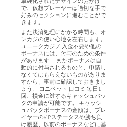
単純化されたデザインのおかげ
で、仮想プレーヤーは適切な手で
好みのセクションに進むことがで
きます。
また決済処理にかかる時間も、オ
ンカジの使い心地を左右します。
ユニークカジノ 入金不要や他の
ボーナスには、付与のための条件
があります。 またボーナスは自
動的に付与されるものと、申請し
なくてはもらえないものがありま
すから、事前に確認しておきまし
ょう。
コニベット 口コミ
毎日1
回、損金に対するキャッシュバッ
クの申請が可能です。 キャッシ
ュバックボーナスの金額は、プレ
イヤーのVIPステータスや勝ち負
け履歴、以前のボーナスなどに基