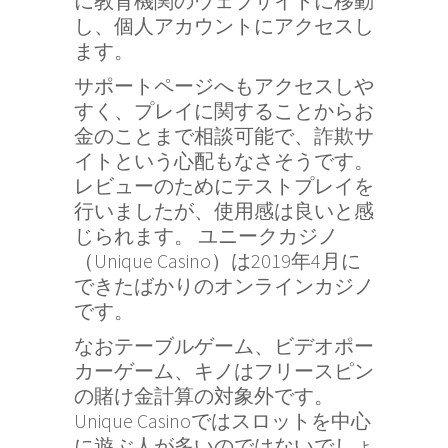
に教育機関のウェブサイトに移動
し、個人アカウントにアクセスし
ます。
サポートページへもアクセスしや
すく、プレイに関することからお
金のことまで相談可能で、詐欺サ
イトという心配もなさそうです。
レビューのためにテストプレイを
行いましたが、使用感は良いと感
じられます。 ユニークカジノ
（Unique Casino）は2019年4月に
できたばかりのオンラインカジノ
です。
なおテーブルゲーム、ビデオポー
カーゲーム、キノはフリースピン
の賭け金計算の対象外です。
Unique Casinoではスロットを中心
に遊ぶ人が多いのではないでしょ