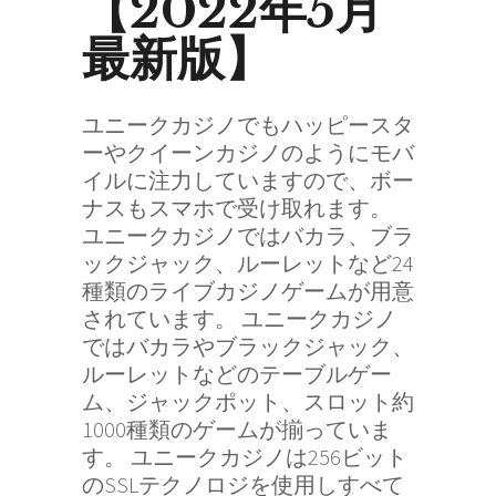
【2022年5月
最新版】
ユニークカジノでもハッピースタ
ーやクイーンカジノのようにモバ
イルに注力していますので、ボー
ナスもスマホで受け取れます。
ユニークカジノではバカラ、ブラ
ックジャック、ルーレットなど24
種類のライブカジノゲームが用意
されています。 ユニークカジノ
ではバカラやブラックジャック、
ルーレットなどのテーブルゲー
ム、ジャックポット、スロット約
1000種類のゲームが揃っていま
す。 ユニークカジノは256ビット
のSSLテクノロジを使用しすべて