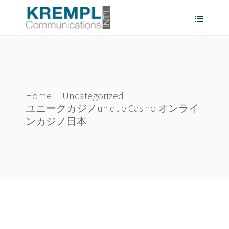
Home
|
Uncategorized
|
ユニークカジノunique Casino オンライ
ンカジノ日本