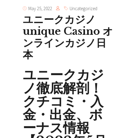
May 25, 2022
Uncategorized
ユニークカジノ
unique Casino オ
ンラインカジノ日
本
ユニークカジ
ノ徹底解剖！
クチコミ・入
金・出金、ボ
ーナス情報