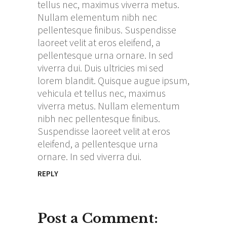
tellus nec, maximus viverra metus.
Nullam elementum nibh nec
pellentesque finibus. Suspendisse
laoreet velit at eros eleifend, a
pellentesque urna ornare. In sed
viverra dui. Duis ultricies mi sed
lorem blandit. Quisque augue ipsum,
vehicula et tellus nec, maximus
viverra metus. Nullam elementum
nibh nec pellentesque finibus.
Suspendisse laoreet velit at eros
eleifend, a pellentesque urna
ornare. In sed viverra dui.
REPLY
Post a Comment: