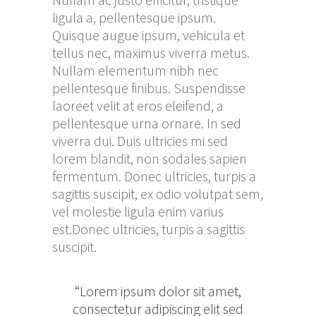
ligula a, pellentesque ipsum.
Quisque augue ipsum, vehicula et
tellus nec, maximus viverra metus.
Nullam elementum nibh nec
pellentesque finibus. Suspendisse
laoreet velit at eros eleifend, a
pellentesque urna ornare. In sed
viverra dui. Duis ultricies mi sed
lorem blandit, non sodales sapien
fermentum. Donec ultricies, turpis a
sagittis suscipit, ex odio volutpat sem,
vel molestie ligula enim varius
est.Donec ultricies, turpis a sagittis
suscipit.
“Lorem ipsum dolor sit amet,
consectetur adipiscing elit sed