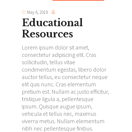
May 6, 2019
Educational
Resources
Lorem ipsum dolor sit amet,
consectetur adipiscing elit. Cras
sollicitudin, tellus vitae
condimentum egestas, libero dolor
auctor tellus, eu consectetur neque
elit quis nunc. Cras elementum
pretium est. Nullam ac justo efficitur,
tristique ligula a, pellentesque
ipsum. Quisque augue ipsum,
vehicula et tellus nec, maximus
viverra metus. Nullam elementum
nibh nec pellentesque finibus.