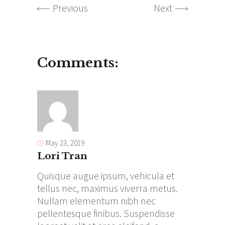
Previous
Next
Comments:
May 23, 2019
Lori Tran
Quisque augue ipsum, vehicula et
tellus nec, maximus viverra metus.
Nullam elementum nibh nec
pellentesque finibus. Suspendisse