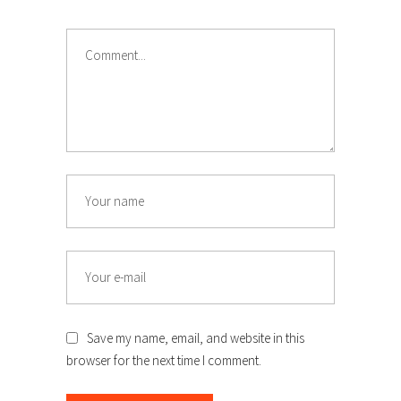
Save my name, email, and website in this
browser for the next time I comment.