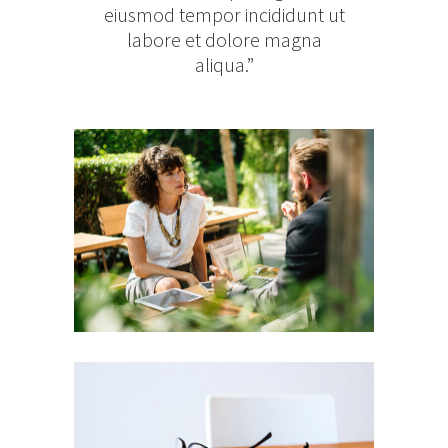
eiusmod tempor incididunt ut
labore et dolore magna
aliqua.”