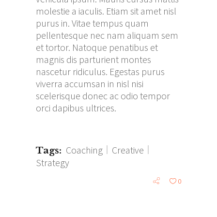
molestie a iaculis. Etiam sit amet nisl
purus in. Vitae tempus quam
pellentesque nec nam aliquam sem
et tortor. Natoque penatibus et
magnis dis parturient montes
nascetur ridiculus. Egestas purus
viverra accumsan in nisl nisi
scelerisque donec ac odio tempor
orci dapibus ultrices.
Coaching
Creative
Tags:
Strategy
0